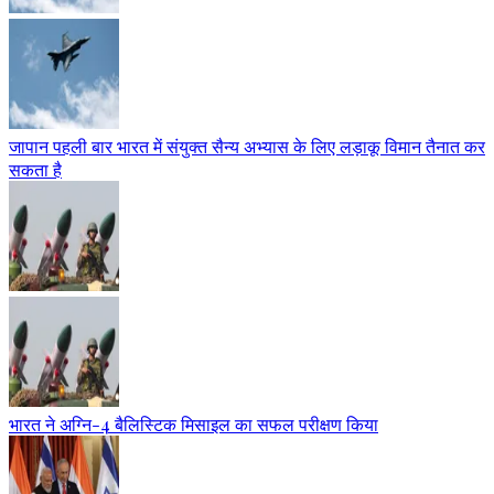
जापान पहली बार भारत में संयुक्त सैन्य अभ्यास के लिए लड़ाकू विमान तैनात कर
सकता है
भारत ने अग्नि-4 बैलिस्टिक मिसाइल का सफल परीक्षण किया