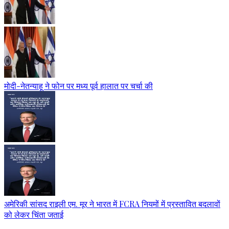
मोदी-नेतन्याहू ने फोन पर मध्य पूर्व हालात पर चर्चा की
अमेरिकी सांसद राइली एम. मूर ने भारत में FCRA नियमों में प्रस्तावित बदलावों
को लेकर चिंता जताई