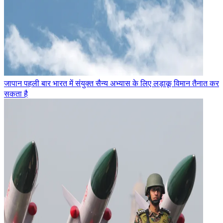
जापान पहली बार भारत में संयुक्त सैन्य अभ्यास के लिए लड़ाकू विमान तैनात कर
सकता है