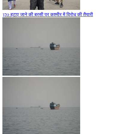
370 हटाए जाने की बरसी पर कश्मीर में विरोध की तैयारी