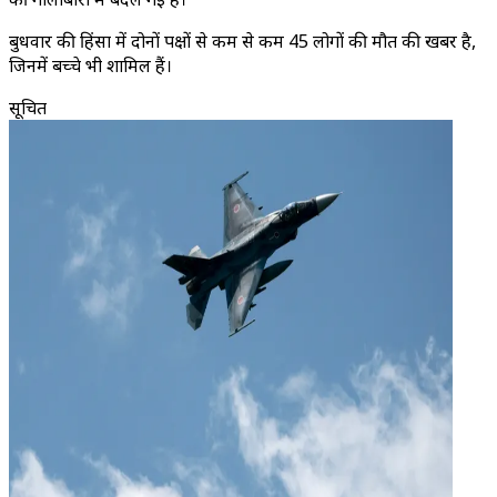
बुधवार की हिंसा में दोनों पक्षों से कम से कम 45 लोगों की मौत की खबर है,
जिनमें बच्चे भी शामिल हैं।
सूचित