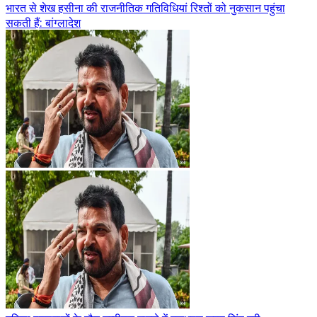
भारत से शेख हसीना की राजनीतिक गतिविधियां रिश्तों को नुकसान पहुंचा
सकती हैं: बांग्लादेश