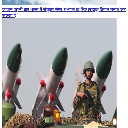
जापान पहली बार भारत में संयुक्त सैन्य अभ्यास के लिए लड़ाकू विमान तैनात कर
सकता है