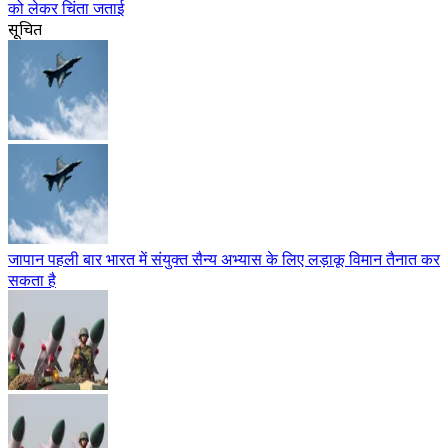
को लेकर चिंता जताई
सूचित
जापान पहली बार भारत में संयुक्त सैन्य अभ्यास के लिए लड़ाकू विमान तैनात कर
सकता है