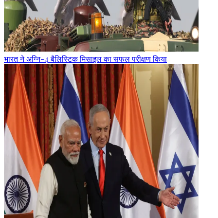
भारत ने अग्नि-4 बैलिस्टिक मिसाइल का सफल परीक्षण किया