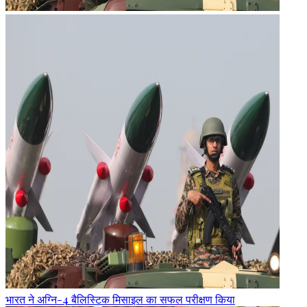
भारत ने अग्नि-4 बैलिस्टिक मिसाइल का सफल परीक्षण किया