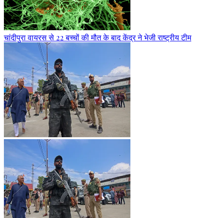
चांदीपुरा वायरस से 22 बच्चों की मौत के बाद केंद्र ने भेजी राष्ट्रीय टीम