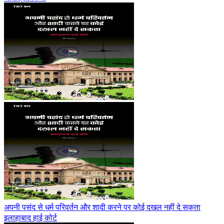
अपनी पसंद से धर्म परिवर्तन और शादी करने पर कोई दखल नहीं दे सकता
इलाहाबाद हाई कोर्ट