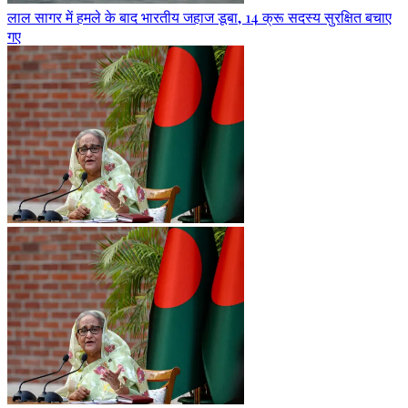
लाल सागर में हमले के बाद भारतीय जहाज डूबा, 14 क्रू सदस्य सुरक्षित बचाए
गए