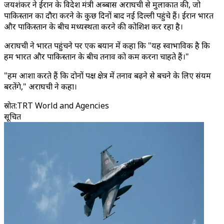
जयशंकर ने ईरान के विदेश मंत्री अब्बास अराघची से मुलाकात की, जो
पाकिस्तान का दौरा करने के कुछ दिनों बाद नई दिल्ली पहुंचे हैं। ईरान भारत
और पाकिस्तान के बीच मध्यस्थता करने की कोशिश कर रहा है।
अराघची ने भारत पहुंचने पर एक बयान में कहा कि "यह स्वाभाविक है कि
हम भारत और पाकिस्तान के बीच तनाव को कम करना चाहते हैं।"
"हम आशा करते हैं कि दोनों पक्ष क्षेत्र में तनाव बढ़ने से बचने के लिए संयम
बरतेंगे," अराघची ने कहा।
स्रोत
:
TRT World and Agencies
सूचित