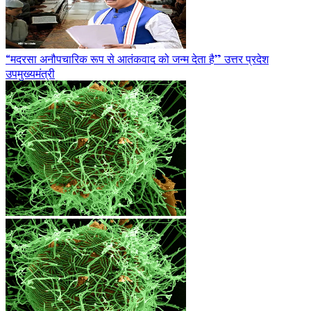
“मदरसा अनौपचारिक रूप से आतंकवाद को जन्म देता है” उत्तर प्रदेश
उपमुख्यमंत्री