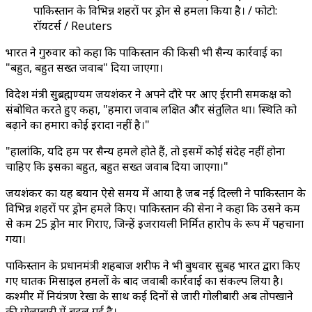
पाकिस्तान के विभिन्न शहरों पर ड्रोन से हमला किया है। / फोटो:
रॉयटर्स / Reuters
भारत ने गुरुवार को कहा कि पाकिस्तान की किसी भी सैन्य कार्रवाई का
"बहुत, बहुत सख्त जवाब" दिया जाएगा।
विदेश मंत्री सुब्रह्मण्यम जयशंकर ने अपने दौरे पर आए ईरानी समकक्ष को
संबोधित करते हुए कहा, "हमारा जवाब लक्षित और संतुलित था। स्थिति को
बढ़ाने का हमारा कोई इरादा नहीं है।"
"हालांकि, यदि हम पर सैन्य हमले होते हैं, तो इसमें कोई संदेह नहीं होना
चाहिए कि इसका बहुत, बहुत सख्त जवाब दिया जाएगा।"
जयशंकर का यह बयान ऐसे समय में आया है जब नई दिल्ली ने पाकिस्तान के
विभिन्न शहरों पर ड्रोन हमले किए। पाकिस्तान की सेना ने कहा कि उसने कम
से कम 25 ड्रोन मार गिराए, जिन्हें इजरायली निर्मित हारोप के रूप में पहचाना
गया।
पाकिस्तान के प्रधानमंत्री शहबाज शरीफ ने भी बुधवार सुबह भारत द्वारा किए
गए घातक मिसाइल हमलों के बाद जवाबी कार्रवाई का संकल्प लिया है।
कश्मीर में नियंत्रण रेखा के साथ कई दिनों से जारी गोलीबारी अब तोपखाने
की गोलाबारी में बदल गई है।