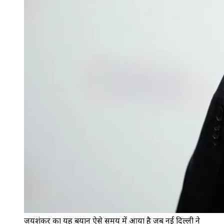
जयशंकर का यह बयान ऐसे समय में आया है जब नई दिल्ली ने