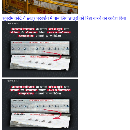
सुप्रीम कोर्ट ने छात्र प्रदर्शन में नाबालिग छात्रों को रिहा करने का आदेश दिया