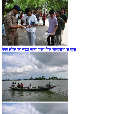
पेपर लीक पर सख्त सजा वाला बिल लोकसभा से पास