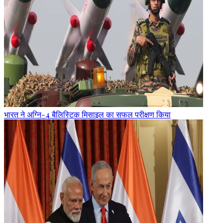
भारत ने अग्नि-4 बैलिस्टिक मिसाइल का सफल परीक्षण किया