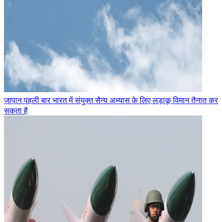
जापान पहली बार भारत में संयुक्त सैन्य अभ्यास के लिए लड़ाकू विमान तैनात कर
सकता है