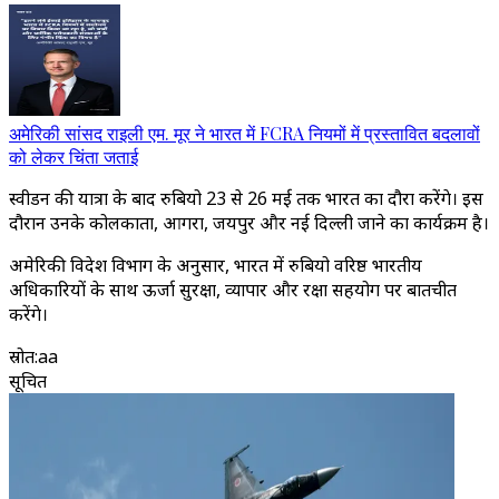
अमेरिकी सांसद राइली एम. मूर ने भारत में FCRA नियमों में प्रस्तावित बदलावों
को लेकर चिंता जताई
स्वीडन की यात्रा के बाद रुबियो 23 से 26 मई तक भारत का दौरा करेंगे। इस
दौरान उनके कोलकाता, आगरा, जयपुर और नई दिल्ली जाने का कार्यक्रम है।
अमेरिकी विदेश विभाग के अनुसार, भारत में रुबियो वरिष्ठ भारतीय
अधिकारियों के साथ ऊर्जा सुरक्षा, व्यापार और रक्षा सहयोग पर बातचीत
करेंगे।
स्रोत
:
aa
सूचित