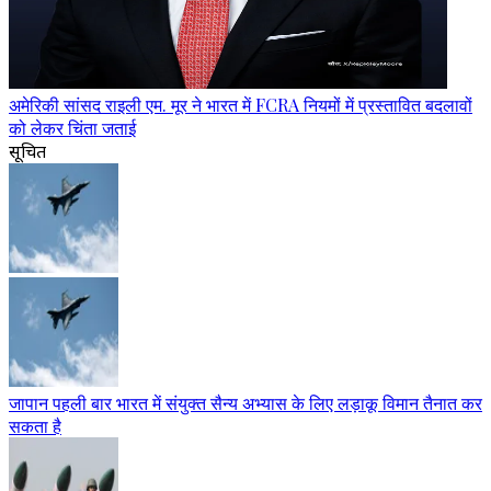
अमेरिकी सांसद राइली एम. मूर ने भारत में FCRA नियमों में प्रस्तावित बदलावों
को लेकर चिंता जताई
सूचित
जापान पहली बार भारत में संयुक्त सैन्य अभ्यास के लिए लड़ाकू विमान तैनात कर
सकता है