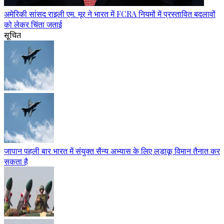
अमेरिकी सांसद राइली एम. मूर ने भारत में FCRA नियमों में प्रस्तावित बदलावों
को लेकर चिंता जताई
सूचित
जापान पहली बार भारत में संयुक्त सैन्य अभ्यास के लिए लड़ाकू विमान तैनात कर
सकता है