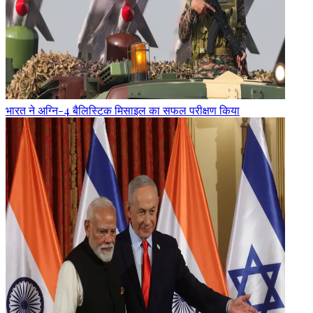
भारत ने अग्नि-4 बैलिस्टिक मिसाइल का सफल परीक्षण किया