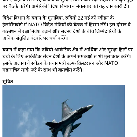
पर बैठकें करेंगे। अमेरिकी विदेश विभाग ने मंगलवार को यह जानकारी दी।
विदेश विभाग के बयान के मुताबिक, रुबियो 22 मई को स्वीडन के
हेलसिंगबोर्ग में NATO विदेश मंत्रियों की बैठक में हिस्सा लेंगे। इस दौरान वे
गठबंधन में रक्षा निवेश बढ़ाने और सदस्य देशों के बीच जिम्मेदारियों के
अधिक संतुलित बंटवारे पर चर्चा करेंगे।
बयान में कहा गया कि रुबियो आर्कटिक क्षेत्र में आर्थिक और सुरक्षा हितों पर
चर्चा के लिए आर्कटिक सेवन देशों के अपने समकक्षों से भी मुलाकात करेंगे।
इसके अलावा वे स्वीडन के प्रधानमंत्री उल्फ क्रिस्टरसन और NATO
महासचिव मार्क रूटे के साथ भी बातचीत करेंगे।
सूचित