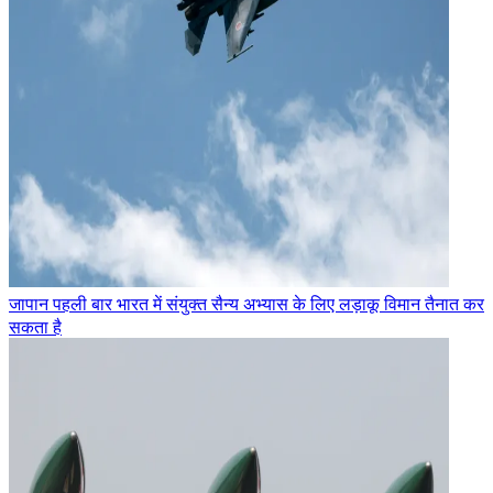
जापान पहली बार भारत में संयुक्त सैन्य अभ्यास के लिए लड़ाकू विमान तैनात कर
सकता है