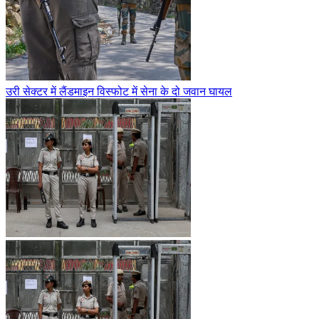
उरी सेक्टर में लैंडमाइन विस्फोट में सेना के दो जवान घायल