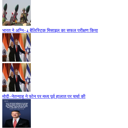
भारत ने अग्नि-4 बैलिस्टिक मिसाइल का सफल परीक्षण किया
मोदी-नेतन्याहू ने फोन पर मध्य पूर्व हालात पर चर्चा की