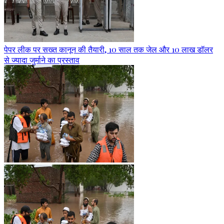
पेपर लीक पर सख्त कानून की तैयारी, 10 साल तक जेल और 10 लाख डॉलर
से ज्यादा जुर्माने का प्रस्ताव