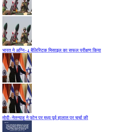
भारत ने अग्नि-4 बैलिस्टिक मिसाइल का सफल परीक्षण किया
मोदी-नेतन्याहू ने फोन पर मध्य पूर्व हालात पर चर्चा की