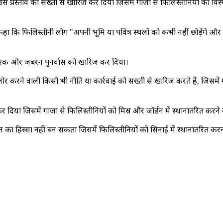
ंप के उस प्रस्ताव को सख्ती से खारिज कर दिया जिसमें गाजा से फिलिस्तीनियों को
 कहा कि फिलिस्तीनी लोग "अपनी भूमि या पवित्र स्थलों को कभी नहीं छोड़ेंगे 
ं के एक और जबरन पुनर्वास को खारिज कर दिया।
े वाली किसी भी नीति या कार्रवाई को सख्ती से खारिज करते हैं, जिसमें गाजा पट
िज कर दिया जिसमें गाजा से फिलिस्तीनियों को मिस्र और जॉर्डन में स्थानांतरित क
न का हिस्सा नहीं बन सकता जिसमें फिलिस्तीनियों को सिनाई में स्थानांतरित क