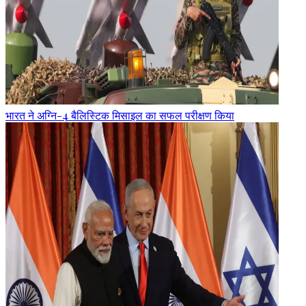
भारत ने अग्नि-4 बैलिस्टिक मिसाइल का सफल परीक्षण किया