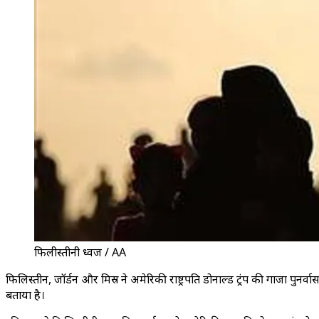
फिलीस्तीनी ध्वज / AA
फिलिस्तीन, जॉर्डन और मिस्र ने अमेरिकी राष्ट्रपति डोनाल्ड ट्रंप की गाजा प
बताया है।