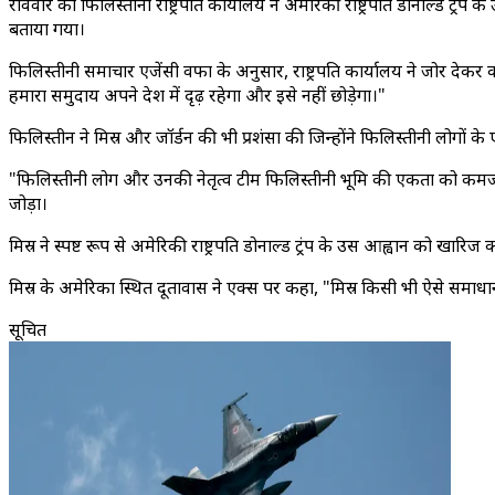
रविवार को फिलिस्तीनी राष्ट्रपति कार्यालय ने अमेरिकी राष्ट्रपति डोनाल्ड ट्र
बताया गया।
फिलिस्तीनी समाचार एजेंसी वफा के अनुसार, राष्ट्रपति कार्यालय ने जोर देकर
हमारा समुदाय अपने देश में दृढ़ रहेगा और इसे नहीं छोड़ेगा।"
फिलिस्तीन ने मिस्र और जॉर्डन की भी प्रशंसा की जिन्होंने फिलिस्तीनी लोगो
"फिलिस्तीनी लोग और उनकी नेतृत्व टीम फिलिस्तीनी भूमि की एकता को कमजोर करन
जोड़ा।
मिस्र ने स्पष्ट रूप से अमेरिकी राष्ट्रपति डोनाल्ड ट्रंप के उस आह्वान को खार
मिस्र के अमेरिका स्थित दूतावास ने एक्स पर कहा, "मिस्र किसी भी ऐसे समाधा
सूचित