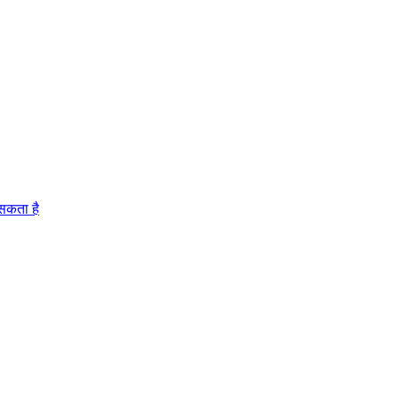
 सकता है