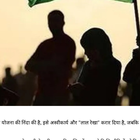
ुनर्वास योजना की निंदा की है, इसे अस्वीकार्य और "लाल रेखा" करार दिया है, 