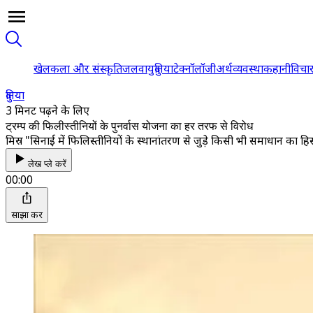
खेल
कला और संस्कृति
जलवायु
दुनिया
टेक्नॉलॉजी
अर्थव्यवस्था
कहानी
विचा
दुनिया
3 मिनट पढ़ने के लिए
ट्रम्प की फिलीस्तीनियों के पुनर्वास योजना का हर तरफ से विरोध
मिस्र "सिनाई में फिलिस्तीनियों के स्थानांतरण से जुड़े किसी भी समाधान का हि
लेख प्ले करें
00:00
साझा करें