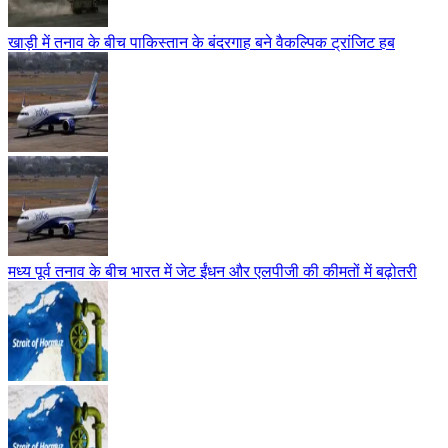
खाड़ी में तनाव के बीच पाकिस्तान के बंदरगाह बने वैकल्पिक ट्रांजिट हब
मध्य पूर्व तनाव के बीच भारत में जेट ईंधन और एलपीजी की कीमतों में बढ़ोतरी