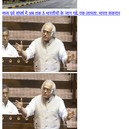
मध्य पूर्व संघर्ष में अब तक 8 भारतीयों के जान गई, एक लापता: भारत सकरार