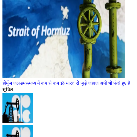
होर्मुज़ जलडमरूमध्य में कम से कम 18 भारत से जुड़े जहाज़ अभी भी फंसे हुए हैं
सूचित