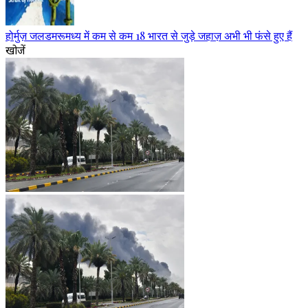
होर्मुज़ जलडमरूमध्य में कम से कम 18 भारत से जुड़े जहाज़ अभी भी फंसे हुए हैं
खोजें