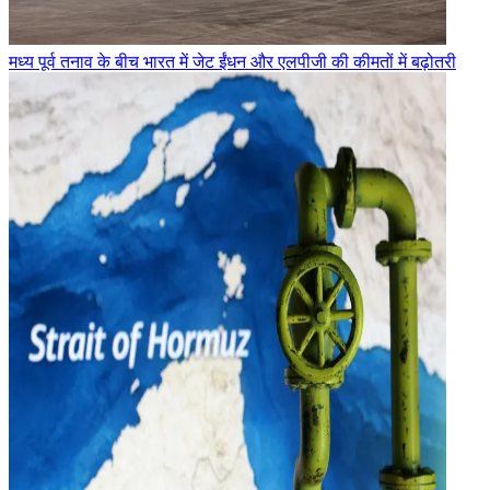
मध्य पूर्व तनाव के बीच भारत में जेट ईंधन और एलपीजी की कीमतों में बढ़ोतरी