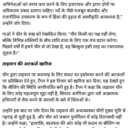
अभिनेताओं को तनाव कम करने के लिए इजरायल और ईरान दोनों पर
अधिकतम दबाव डालना चाहिए। पर्दे के पीछे मजबूत बातचीत और
राजनीतिक उपकरण के रूप में हिंसा की दृढ़ता से अस्वीकृति आवश्यक है,”
उन्होंने जोर दिया।
गाओ ने चीन के रुख को रेखांकित किया: "चीन किसी का पक्ष नहीं लेगा,
बल्कि विभिन्न शक्तियों के बीच शांति वार्ता के लिए एक मंच प्रदान करेगा।
पिछले वर्षों में हमने चीन से जो देखा है, वह बिल्कुल इसी तरह का रचनात्मक
जुड़ाव है।"
ताइवान की अटकलें खारिज
चीन द्वारा ताइवान पर कार्रवाई के लिए संकट का इस्तेमाल करने की अटकलों
पर प्रतिक्रिया देते हुए, टैंगन ने इस विचार को खारिज कर दिया, यह देखते हुए
कि बीजिंग की स्थिति अपरिवर्तित बनी हुई है। टैंगन ने कहा कि ताइवान चीन
के लिए कोई महत्वपूर्ण मुद्दा नहीं है, सिवाय अमेरिका द्वारा उसे आक्रामक
हथियारों से लैस करने के प्रयासों के बारे में चिंताओं के।
उन्होंने इस बात पर जोर दिया कि ताइवान की अर्थव्यवस्था चीनी मुख्य भूमि से
गहराई से जुड़ी हुई है, और चीन को जबरन पुनर्मिलन में कोई दिलचस्पी नहीं
है। उन्होंने कहा, "हालांकि, स्वतंत्रता की ओर कोई भी कदम या बीजिंग पर