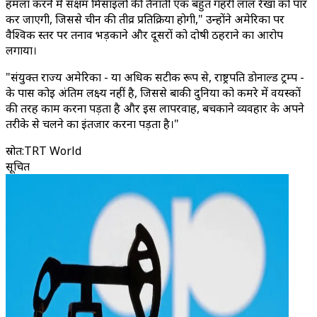
हमला करने में सक्षम मिसाइलों की तैनाती एक बहुत गहरी लाल रेखा को पार
कर जाएगी, जिससे चीन की तीव्र प्रतिक्रिया होगी," उन्होंने अमेरिका पर
वैश्विक स्तर पर तनाव भड़काने और दूसरों को दोषी ठहराने का आरोप
लगाया।
"संयुक्त राज्य अमेरिका - या अधिक सटीक रूप से, राष्ट्रपति डोनाल्ड ट्रम्प -
के पास कोई अंतिम लक्ष्य नहीं है, जिससे बाकी दुनिया को कमरे में वयस्कों
की तरह काम करना पड़ता है और इस लापरवाह, बचकाने व्यवहार के अपने
तरीके से चलने का इंतजार करना पड़ता है।"
स्रोत
:
TRT World
सूचित