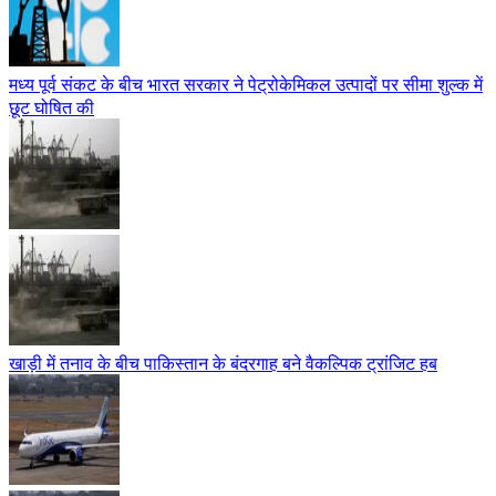
मध्य पूर्व संकट के बीच भारत सरकार ने पेट्रोकेमिकल उत्पादों पर सीमा शुल्क में
छूट घोषित की
खाड़ी में तनाव के बीच पाकिस्तान के बंदरगाह बने वैकल्पिक ट्रांजिट हब