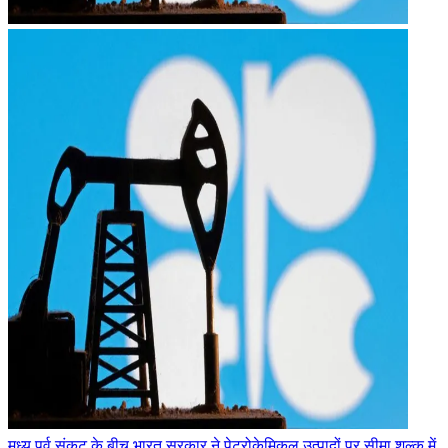
मध्य पूर्व संकट के बीच भारत सरकार ने पेट्रोकेमिकल उत्पादों पर सीमा शुल्क में