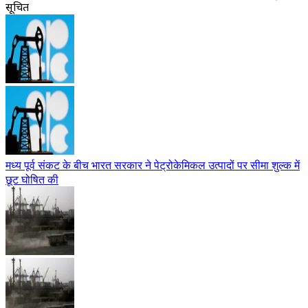
सूचित
मध्य पूर्व संकट के बीच भारत सरकार ने पेट्रोकेमिकल उत्पादों पर सीमा शुल्क में
छूट घोषित की