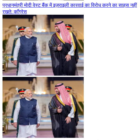
प्रधानमंत्री मोदी वेस्ट बैंक में इज़राइली कारवाई का विरोध करने का साहस नहीं
रखते: काँग्रेस