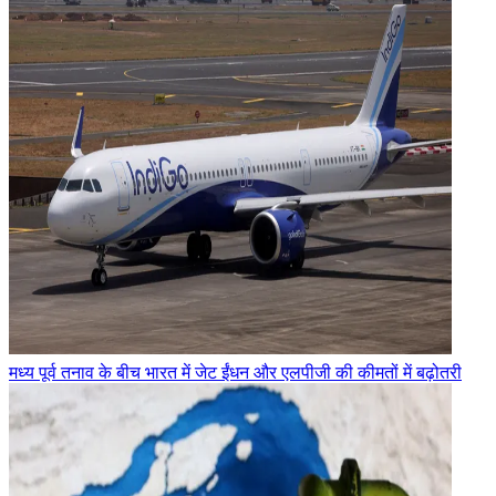
मध्य पूर्व तनाव के बीच भारत में जेट ईंधन और एलपीजी की कीमतों में बढ़ोतरी