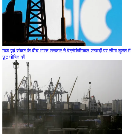
मध्य पूर्व संकट के बीच भारत सरकार ने पेट्रोकेमिकल उत्पादों पर सीमा शुल्क में
छूट घोषित की