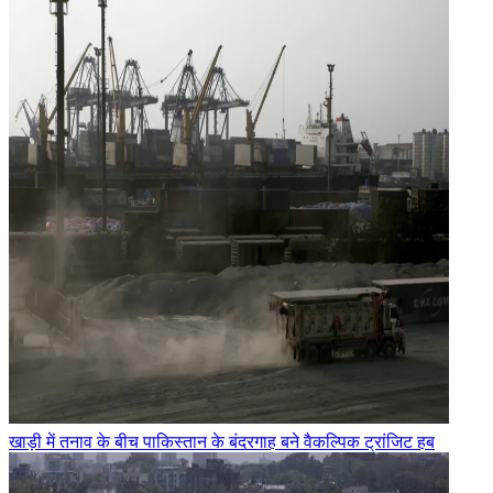
खाड़ी में तनाव के बीच पाकिस्तान के बंदरगाह बने वैकल्पिक ट्रांजिट हब