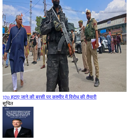
370 हटाए जाने की बरसी पर कश्मीर में विरोध की तैयारी
सूचित