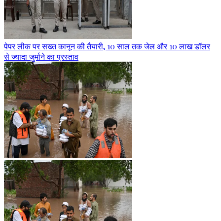
पेपर लीक पर सख्त कानून की तैयारी, 10 साल तक जेल और 10 लाख डॉलर
से ज्यादा जुर्माने का प्रस्ताव