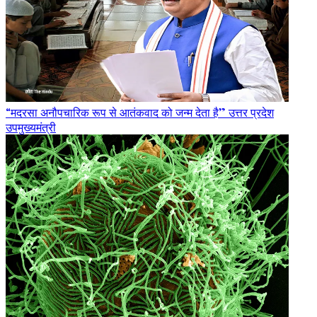
“मदरसा अनौपचारिक रूप से आतंकवाद को जन्म देता है” उत्तर प्रदेश
उपमुख्यमंत्री