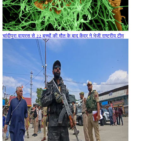
चांदीपुरा वायरस से 22 बच्चों की मौत के बाद केंद्र ने भेजी राष्ट्रीय टीम