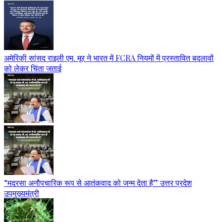
अमेरिकी सांसद राइली एम. मूर ने भारत में FCRA नियमों में प्रस्तावित बदलावों
को लेकर चिंता जताई
“मदरसा अनौपचारिक रूप से आतंकवाद को जन्म देता है” उत्तर प्रदेश
उपमुख्यमंत्री