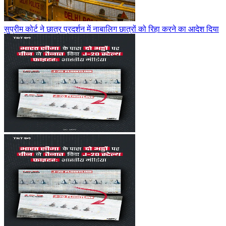
सुप्रीम कोर्ट ने छात्र प्रदर्शन में नाबालिग छात्रों को रिहा करने का आदेश दिया