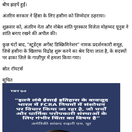
बीच झड़पें हुईं।
अंतरिम सरकार ने हिंसा के लिए हसीना को जिम्मेदार ठहराया।
शुक्रवार को, अंतरिम नेता और नोबेल शांति पुरस्कार विजेता मोहम्मद यूनुस ने
शांति बनाए रखने की अपील की।
कुछ घंटों बाद, "स्टूडेंट्स अगेंस्ट डिस्क्रिमिनेशन" नामक प्रदर्शनकारी समूह,
जिसे हसीना के खिलाफ विद्रोह शुरू करने का श्रेय दिया जाता है, के सदस्यों
पर ढाका जिले के गाज़ीपुर में हमला किया गया।
स्रोत: रॉयटर्स
सूचित