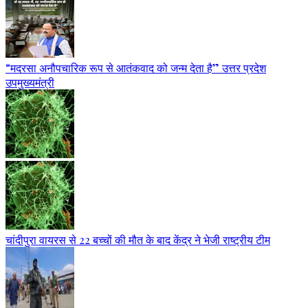
“मदरसा अनौपचारिक रूप से आतंकवाद को जन्म देता है” उत्तर प्रदेश
उपमुख्यमंत्री
चांदीपुरा वायरस से 22 बच्चों की मौत के बाद केंद्र ने भेजी राष्ट्रीय टीम