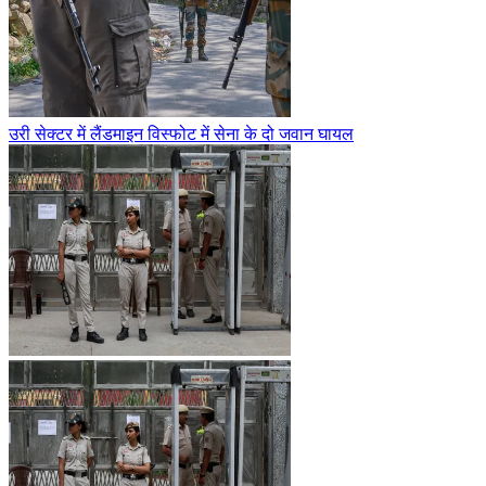
उरी सेक्टर में लैंडमाइन विस्फोट में सेना के दो जवान घायल