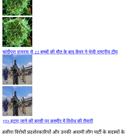
चांदीपुरा वायरस से 22 बच्चों की मौत के बाद केंद्र ने भेजी राष्ट्रीय टीम
370 हटाए जाने की बरसी पर कश्मीर में विरोध की तैयारी
हसीना विरोधी प्रदर्शनकारियों और उनकी अवामी लीग पार्टी के सदस्यों के