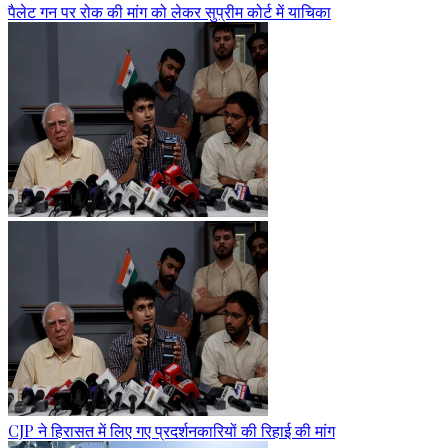
पैलेट गन पर रोक की मांग को लेकर सुप्रीम कोर्ट में याचिका
CJP ने हिरासत में लिए गए प्रदर्शनकारियों की रिहाई की मांग