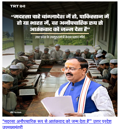
“मदरसा अनौपचारिक रूप से आतंकवाद को जन्म देता है” उत्तर प्रदेश
उपमुख्यमंत्री