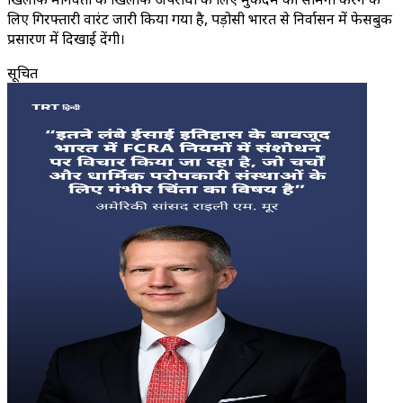
लिए गिरफ्तारी वारंट जारी किया गया है, पड़ोसी भारत से निर्वासन में फेसबुक
प्रसारण में दिखाई देंगी।
सूचित