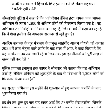
अंतरिम सरकार ने हिंसा के लिए हसीना को जिम्मेदार ठहराया.
/ फोटो: एपी / AP
बांग्लादेशी पुलिस ने कहा है कि "ऑपरेशन डेविल हंट" नामक एक व्यापक
अभियान के तहत 1,300 से अधिक लोगों को गिरफ्तार किया गया है। यह
अभियान उन गिरोहों को निशाना बना रहा है, जिनके बारे में कहा जा रहा है
कि वे शेख हसीना की अपदस्थ सरकार से जुड़े हुए हैं।
अंतरिम सरकार के गृह मंत्रालय के प्रमुख जाहंगीर आलम चौधरी, जो अगस्त
2024 में छात्र-नेतृत्व वाले क्रांति के बाद सत्ता में आए, ने वादा किया है कि
यह अभियान तब तक जारी रहेगा "जब तक हम इन शैतानों को पूरी तरह से
खत्म नहीं कर देते।"
पुलिस प्रवक्ता इनामुल हक सागर ने सोमवार को बताया कि यह अभियान
जारी है, लेकिन शनिवार को शुरू होने के बाद से "देशभर में 1,308 लोगों को
गिरफ्तार किया गया है।"
यह सुरक्षा अभियान इस महीने की शुरुआत में हुए व्यापक अशांति के बाद
शुरू किया गया है।
प्रदर्शन तब शुरू हुए जब यह खबर आई कि 77 वर्षीय शेख हसीना, जिनके
खिलाफ मानवता के खिलाफ अपराधों के लिए मुकदमे का सामना करने के