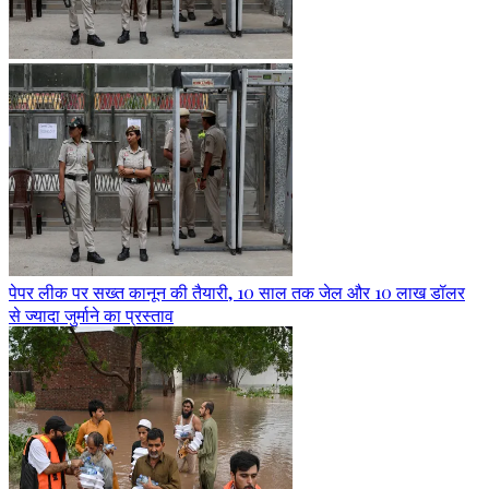
पेपर लीक पर सख्त कानून की तैयारी, 10 साल तक जेल और 10 लाख डॉलर
से ज्यादा जुर्माने का प्रस्ताव