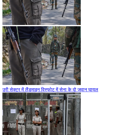
उरी सेक्टर में लैंडमाइन विस्फोट में सेना के दो जवान घायल