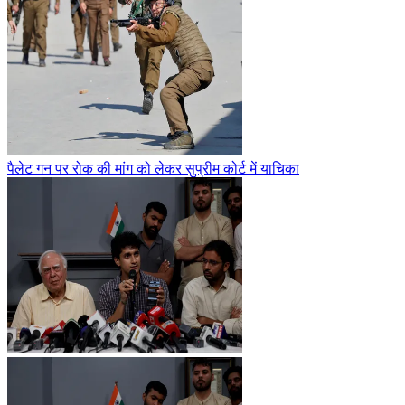
पैलेट गन पर रोक की मांग को लेकर सुप्रीम कोर्ट में याचिका