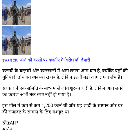
370 हटाए जाने की बरसी पर कश्मीर में विरोध की तैयारी
कराची के बाज़ारों और कारखानों में आग लगना आम बात है, क्योंकि यहाँ की
बुनियादी ढाँचागत व्यवस्था खराब है, लेकिन इतनी बड़ी आग लगना दुर्लभ है।
सरकार ने एक समिति के माध्यम से जाँच शुरू कर दी है, लेकिन आग लगने
का कारण अभी तक स्पष्ट नहीं हो पाया है।
इस मॉल में कम से कम 1,200 दुकानें थीं और यह शादी के सामान और घर
की सजावट के सामान के लिए मशहूर था।
स्रोत
:
AFP
सूचित