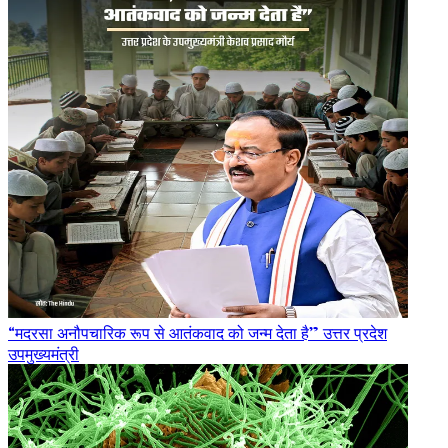
“मदरसा अनौपचारिक रूप से आतंकवाद को जन्म देता है” उत्तर प्रदेश
उपमुख्यमंत्री