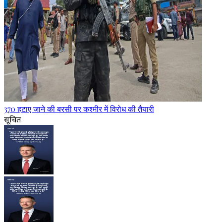
370 हटाए जाने की बरसी पर कश्मीर में विरोध की तैयारी
सूचित