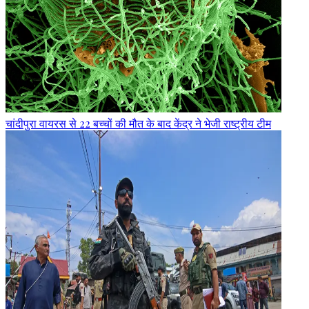
चांदीपुरा वायरस से 22 बच्चों की मौत के बाद केंद्र ने भेजी राष्ट्रीय टीम