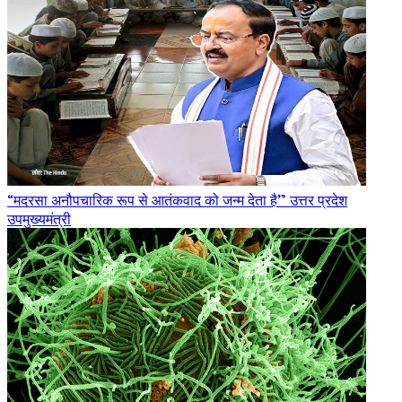
“मदरसा अनौपचारिक रूप से आतंकवाद को जन्म देता है” उत्तर प्रदेश
उपमुख्यमंत्री