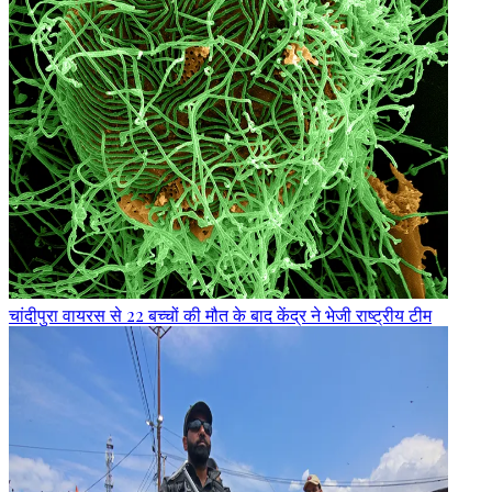
चांदीपुरा वायरस से 22 बच्चों की मौत के बाद केंद्र ने भेजी राष्ट्रीय टीम