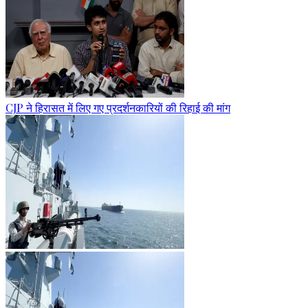
CJP ने हिरासत में लिए गए प्रदर्शनकारियों की रिहाई की मांग