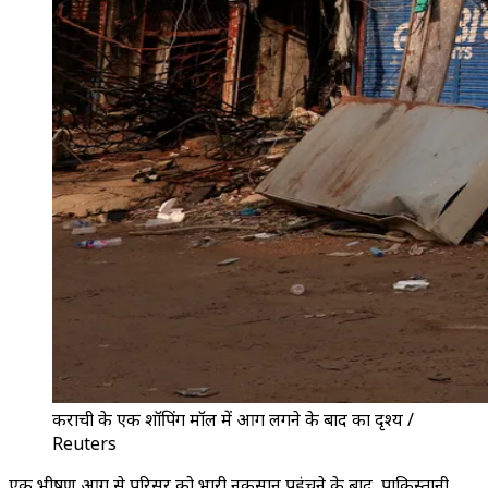
कराची के एक शॉपिंग मॉल में आग लगने के बाद का दृश्य /
Reuters
एक भीषण आग से परिसर को भारी नुकसान पहुंचने के बाद, पाकिस्तानी