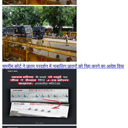
सुप्रीम कोर्ट ने छात्र प्रदर्शन में नाबालिग छात्रों को रिहा करने का आदेश दिया