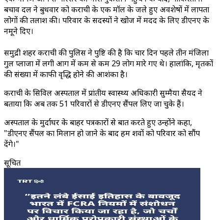
बचाव दल ने बुधवार को कराची के एक मॉल के जले हुए अवशेषों में लापता
लोगों की तलाश की। परिवार के सदस्यों ने खोज में मदद के लिए डीएनए के
नमूने दिए।
समुद्री शहर कराची की पुलिस ने पुष्टि की है कि चार दिन पहले तीन मंजिला
गुल प्लाजा में लगी आग में कम से कम 29 लोग मारे गए थे। हालांकि, मृतकों
की संख्या में काफी वृद्धि होने की आशंका है।
कराची के सिविल अस्पताल में प्रांतीय स्वास्थ्य अधिकारी सुम्मैया सैयद ने
बताया कि अब तक 51 परिवारों से डीएनए सैंपल लिए जा चुके हैं।
अस्पताल के मुर्दाघर के बाहर पत्रकारों से बात करते हुए उन्होंने कहा,
"डीएनए सैंपल का मिलान हो जाने के बाद हम शवों को परिवार को सौंप
देंगे।"
सूचित