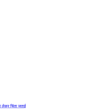
को लेकर चिंता जताई