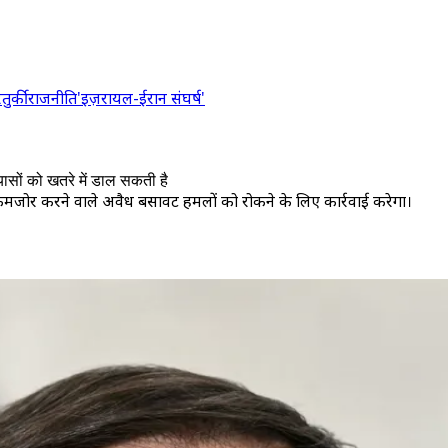
र
तुर्की
राजनीति
'इज़रायल-ईरान संघर्ष'
यासों को खतरे में डाल सकती है
ो कमजोर करने वाले अवैध बसावट हमलों को रोकने के लिए कार्रवाई करेगा।