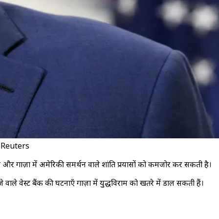
। / Reuters
ती है और गाज़ा में अमेरिकी समर्थन वाले शांति प्रयासों को कमजोर कर सकती है।
वाले वेस्ट बैंक की घटनाएँ गाज़ा में युद्धविराम को खतरे में डाल सकती हैं।