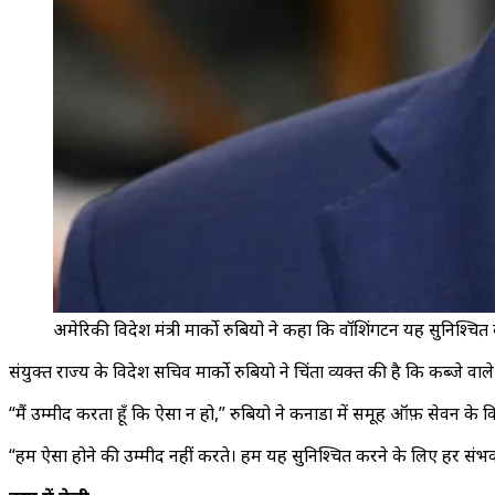
अमेरिकी विदेश मंत्री मार्को रुबियो ने कहा कि वॉशिंगटन यह सुनिश्चित
संयुक्त राज्य के विदेश सचिव मार्को रुबियो ने चिंता व्यक्त की है कि कब्जे व
“मैं उम्मीद करता हूँ कि ऐसा न हो,” रुबियो ने कनाडा में समूह ऑफ़ सेवन के विद
“हम ऐसा होने की उम्मीद नहीं करते। हम यह सुनिश्चित करने के लिए हर सं