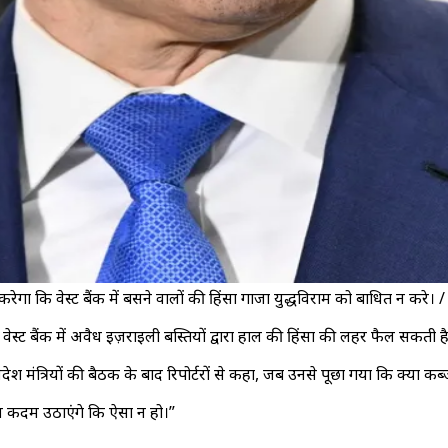
 करेगा कि वेस्ट बैंक में बसने वालों की हिंसा गाजा युद्धविराम को बाधित न करे
ाले वेस्ट बैंक में अवैध इज़राइली बस्तियों द्वारा हाल की हिंसा की लहर फैल सक
ेश मंत्रियों की बैठक के बाद रिपोर्टरों से कहा, जब उनसे पूछा गया कि क्या कब्जे 
भव कदम उठाएंगे कि ऐसा न हो।”