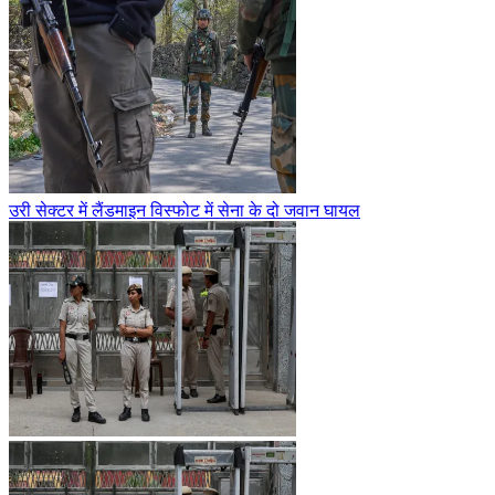
उरी सेक्टर में लैंडमाइन विस्फोट में सेना के दो जवान घायल