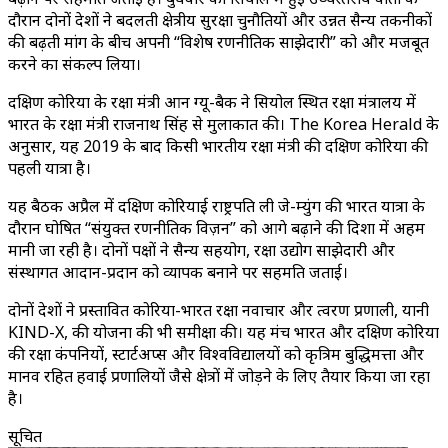
दौरान दोनों देशों ने बदलती क्षेत्रीय सुरक्षा चुनौतियों और उन्नत सैन्य तकनीकों
की बढ़ती मांग के बीच अपनी “विशेष रणनीतिक साझेदारी” को और मजबूत
करने का संकल्प लिया।
दक्षिण कोरिया के रक्षा मंत्री आन ग्यू-बैक ने सियोल स्थित रक्षा मंत्रालय में
भारत के रक्षा मंत्री राजनाथ सिंह से मुलाकात की। The Korea Herald के
अनुसार, यह 2019 के बाद किसी भारतीय रक्षा मंत्री की दक्षिण कोरिया की
पहली यात्रा है।
यह बैठक अप्रैल में दक्षिण कोरियाई राष्ट्रपति ली जे-म्युंग की भारत यात्रा के
दौरान घोषित “संयुक्त रणनीतिक विज़न” को आगे बढ़ाने की दिशा में अहम
मानी जा रही है। दोनों पक्षों ने सैन्य सहयोग, रक्षा उद्योग साझेदारी और
संस्थागत आदान-प्रदान को व्यापक बनाने पर सहमति जताई।
दोनों देशों ने प्रस्तावित कोरिया-भारत रक्षा नवाचार और त्वरण प्रणाली, यानी
KIND-X, की योजना की भी समीक्षा की। यह मंच भारत और दक्षिण कोरिया
की रक्षा कंपनियों, स्टार्टअप्स और विश्वविद्यालयों को कृत्रिम बुद्धिमत्ता और
मानव रहित हवाई प्रणालियों जैसे क्षेत्रों में जोड़ने के लिए तैयार किया जा रहा
है।
सूचित