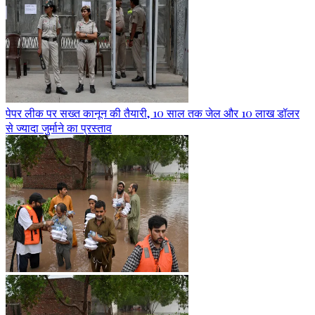
पेपर लीक पर सख्त कानून की तैयारी, 10 साल तक जेल और 10 लाख डॉलर
से ज्यादा जुर्माने का प्रस्ताव