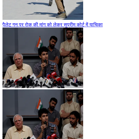
पैलेट गन पर रोक की मांग को लेकर सुप्रीम कोर्ट में याचिका