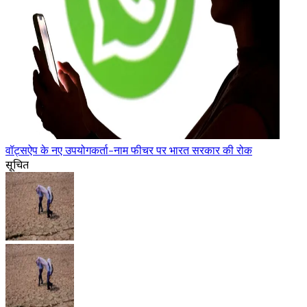
वॉट्सऐप के नए उपयोगकर्ता-नाम फीचर पर भारत सरकार की रोक
सूचित