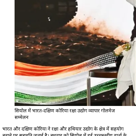
सियोल में भारत-दक्षिण कोरिया रक्षा उद्योग व्यापार गोलमेज
सम्मेलन
भारत और दक्षिण कोरिया ने रक्षा और हथियार उद्योग के क्षेत्र में सहयोग
बढ़ाने पर सहमति जताई है। बुधवार को सियोल में हुई उच्चस्तरीय वार्ता के