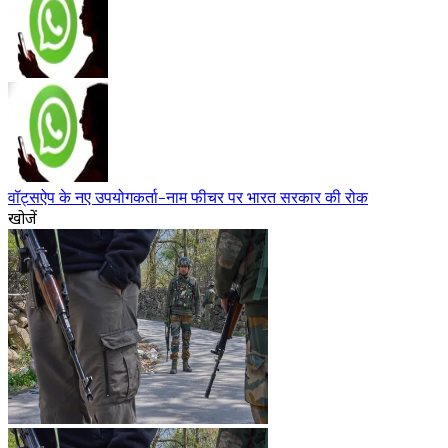
वॉट्सऐप के नए उपयोगकर्ता-नाम फीचर पर भारत सरकार की रोक
खोजें