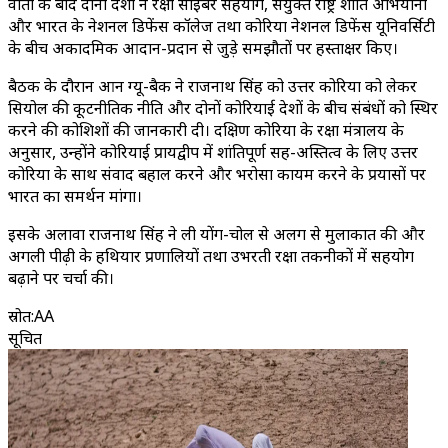
वार्ता के बाद दोनों देशों ने रक्षा साइबर सहयोग, संयुक्त राष्ट्र शांति अभियानों
और भारत के नेशनल डिफेंस कॉलेज तथा कोरिया नेशनल डिफेंस यूनिवर्सिटी
के बीच अकादमिक आदान-प्रदान से जुड़े समझौतों पर हस्ताक्षर किए।
बैठक के दौरान आन ग्यू-बैक ने राजनाथ सिंह को उत्तर कोरिया को लेकर
सियोल की कूटनीतिक नीति और दोनों कोरियाई देशों के बीच संबंधों को स्थिर
करने की कोशिशों की जानकारी दी। दक्षिण कोरिया के रक्षा मंत्रालय के
अनुसार, उन्होंने कोरियाई प्रायद्वीप में शांतिपूर्ण सह-अस्तित्व के लिए उत्तर
कोरिया के साथ संवाद बहाल करने और भरोसा कायम करने के प्रयासों पर
भारत का समर्थन मांगा।
इसके अलावा राजनाथ सिंह ने ली योंग-चोल से अलग से मुलाकात की और
अगली पीढ़ी के हथियार प्रणालियों तथा उभरती रक्षा तकनीकों में सहयोग
बढ़ाने पर चर्चा की।
स्रोत
:
AA
सूचित