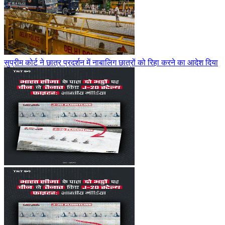
सुप्रीम कोर्ट ने छात्र प्रदर्शन में नाबालिग छात्रों को रिहा करने का आदेश दिया