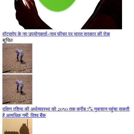
वॉट्सऐप के नए उपयोगकर्ता-नाम फीचर पर भारत सरकार की रोक
सूचित
दक्षिण एशिया की अर्थव्यवस्था को 2050 तक करीब 7% नुकसान पहुंचा सकती
है अत्यधिक गर्मी: विश्व बैंक