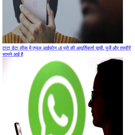
टाटा डेटा लीक में एप्पल आईफोन 18 प्रो की आपूर्तिकर्ता सूची, पुर्जे और तस्वीरें
सामने आई है