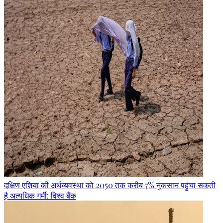
दक्षिण एशिया की अर्थव्यवस्था को 2050 तक करीब 7% नुकसान पहुंचा सकती
है अत्यधिक गर्मी: विश्व बैंक