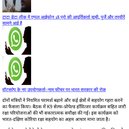
टाटा डेटा लीक में एप्पल आईफोन 18 प्रो की आपूर्तिकर्ता सूची, पुर्जे और तस्वीरें
सामने आई है
वॉट्सऐप के नए उपयोगकर्ता-नाम फीचर पर भारत सरकार की रोक
दोनों मंत्रियों ने नियमित परामर्श बढ़ाने और कई क्षेत्रों में सहयोग गहरा करने
का फैसला किया। बैठक में K9 सेल्फ-प्रोपेल्ड हॉवित्जर कार्यक्रम सहित जारी
रक्षा परियोजनाओं की भी सकारात्मक समीक्षा की गई। इस कार्यक्रम को
भारत-दक्षिण कोरिया रक्षा सहयोग का अहम आधार माना जाता है।