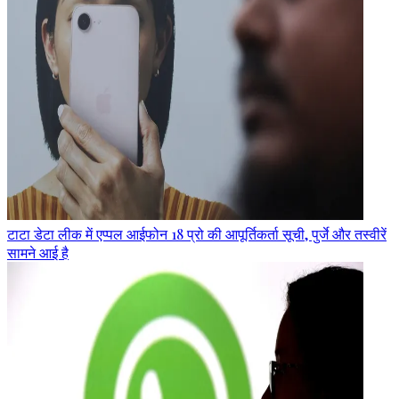
टाटा डेटा लीक में एप्पल आईफोन 18 प्रो की आपूर्तिकर्ता सूची, पुर्जे और तस्वीरें
सामने आई है