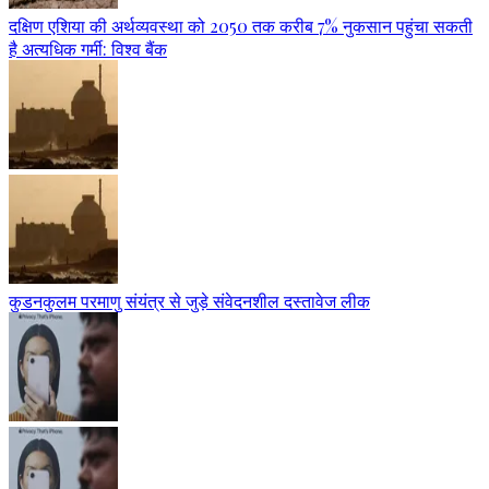
दक्षिण एशिया की अर्थव्यवस्था को 2050 तक करीब 7% नुकसान पहुंचा सकती
है अत्यधिक गर्मी: विश्व बैंक
कुडनकुलम परमाणु संयंत्र से जुड़े संवेदनशील दस्तावेज लीक