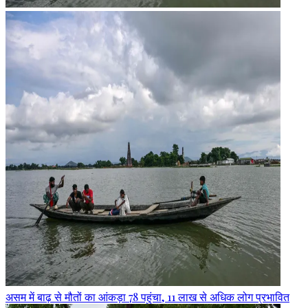
असम में बाढ़ से मौतों का आंकड़ा 78 पहुंचा, 11 लाख से अधिक लोग प्रभावित