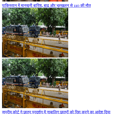
पाकिस्तान में मानसूनी बारिश, बाढ़ और भूस्खलन से 110 की मौत
सुप्रीम कोर्ट ने छात्र प्रदर्शन में नाबालिग छात्रों को रिहा करने का आदेश दिया