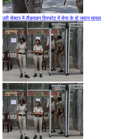
उरी सेक्टर में लैंडमाइन विस्फोट में सेना के दो जवान घायल