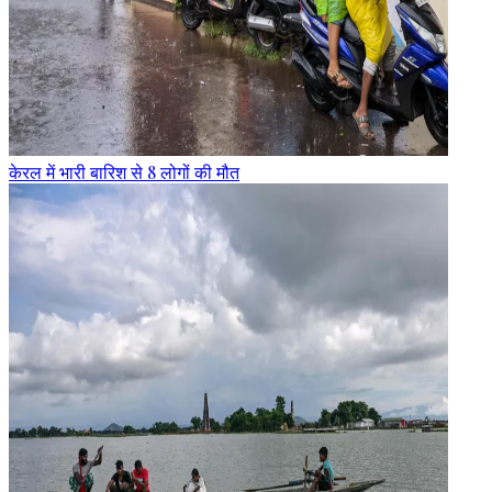
केरल में भारी बारिश से 8 लोगों की मौत