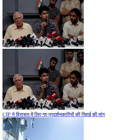
CJP ने हिरासत में लिए गए प्रदर्शनकारियों की रिहाई की मांग