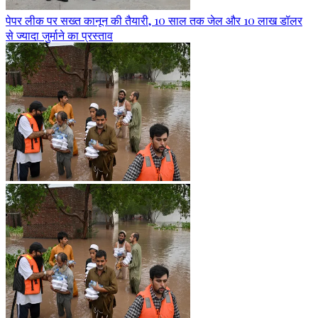
पेपर लीक पर सख्त कानून की तैयारी, 10 साल तक जेल और 10 लाख डॉलर
से ज्यादा जुर्माने का प्रस्ताव