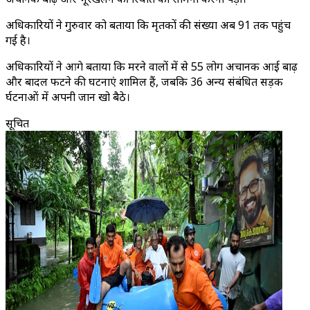
अधिकारियों ने गुरुवार को बताया कि मृतकों की संख्या अब 91 तक पहुंच
गई है।
अधिकारियों ने आगे बताया कि मरने वालों में से 55 लोग अचानक आई बाढ़
और बादल फटने की घटनाएं शामिल हैं, जबकि 36 अन्य संबंधित सड़क
दुर्घटनाओं में अपनी जान खो बैठे।
सूचित