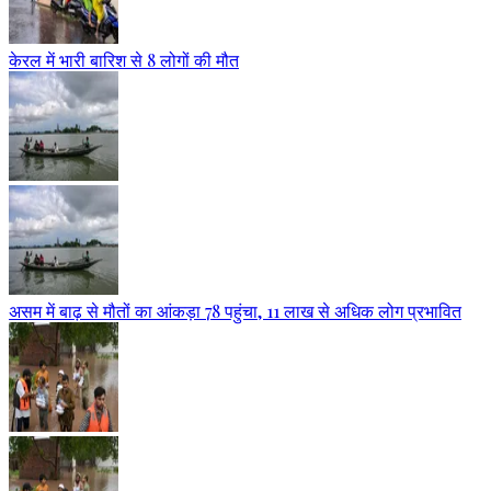
केरल में भारी बारिश से 8 लोगों की मौत
असम में बाढ़ से मौतों का आंकड़ा 78 पहुंचा, 11 लाख से अधिक लोग प्रभावित