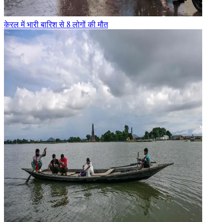
केरल में भारी बारिश से 8 लोगों की मौत