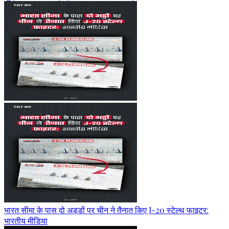
भारत सीमा के पास दो अड्डों पर चीन ने तैनात किए J-20 स्टेल्थ फाइटर:
भारतीय मीडिया