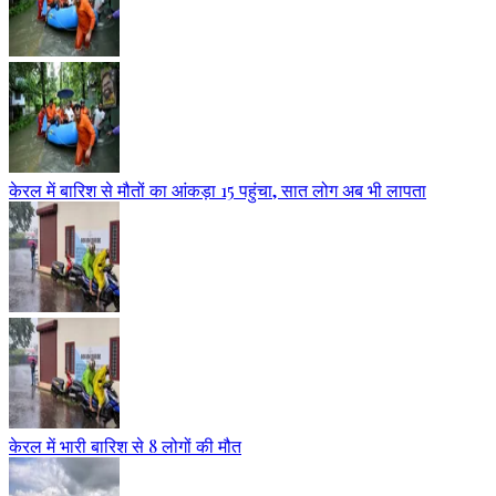
केरल में बारिश से मौतों का आंकड़ा 15 पहुंचा, सात लोग अब भी लापता
केरल में भारी बारिश से 8 लोगों की मौत