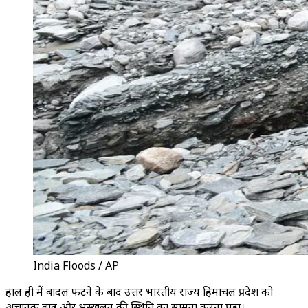
India Floods / AP
हाल ही में बादल फटने के बाद उत्तर भारतीय राज्य हिमाचल प्रदेश को
अचानक बाढ़ और भूस्खलन की स्थिति का सामना करना पड़ा।