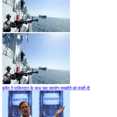
कुवैत ने पाकिस्तान के साथ रक्षा सहयोग समझौते को मंजूरी दी