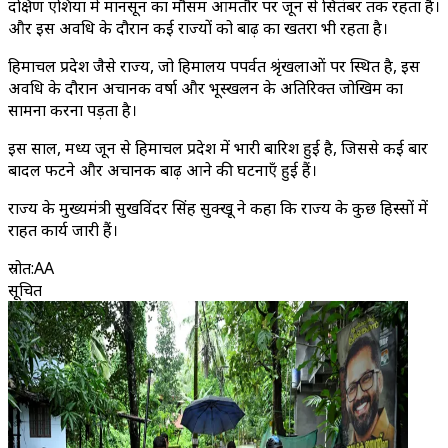
दक्षिण एशिया में मानसून का मौसम आमतौर पर जून से सितंबर तक रहता है।
और इस अवधि के दौरान कई राज्यों को बाढ़ का खतरा भी रहता है।
हिमाचल प्रदेश जैसे राज्य, जो हिमालय पपर्वत श्रृंखलाओं पर स्थित है, इस
अवधि के दौरान अचानक वर्षा और भूस्खलन के अतिरिक्त जोखिम का
सामना करना पड़ता है।
इस साल, मध्य जून से हिमाचल प्रदेश में भारी बारिश हुई है, जिससे कई बार
बादल फटने और अचानक बाढ़ आने की घटनाएँ हुई हैं।
राज्य के मुख्यमंत्री सुखविंदर सिंह सुक्खू ने कहा कि राज्य के कुछ हिस्सों में
राहत कार्य जारी हैं।
स्रोत
:
AA
सूचित