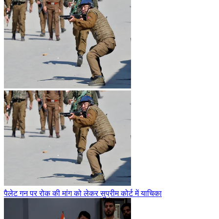
पैलेट गन पर रोक की मांग को लेकर सुप्रीम कोर्ट में याचिका