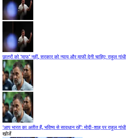
छात्रों को ‘माफ’ नहीं, सरकार को न्याय और माफी देनी चाहिए: राहुल गांधी
‘आप भारत का अतीत हैं, भविष्य से सावधान रहें’: मोदी-शाह पर राहुल गांधी
खोजें