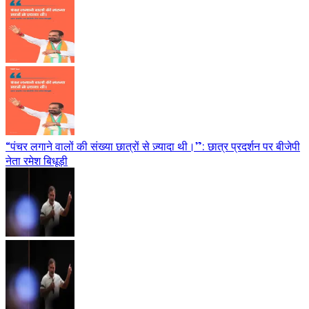
“पंचर लगाने वालों की संख्या छात्रों से ज़्यादा थी।”: छात्र प्रदर्शन पर बीजेपी
नेता रमेश बिधूड़ी