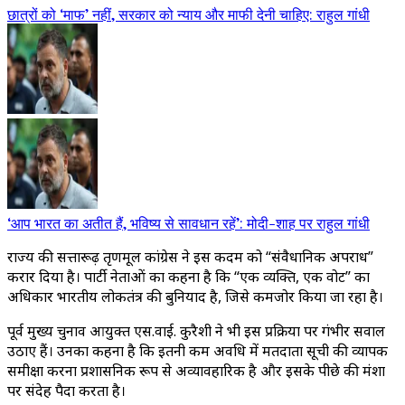
छात्रों को ‘माफ’ नहीं, सरकार को न्याय और माफी देनी चाहिए: राहुल गांधी
‘आप भारत का अतीत हैं, भविष्य से सावधान रहें’: मोदी-शाह पर राहुल गांधी
राज्य की सत्तारूढ़ तृणमूल कांग्रेस ने इस कदम को “संवैधानिक अपराध”
करार दिया है। पार्टी नेताओं का कहना है कि “एक व्यक्ति, एक वोट” का
अधिकार भारतीय लोकतंत्र की बुनियाद है, जिसे कमजोर किया जा रहा है।
पूर्व मुख्य चुनाव आयुक्त एस.वाई. कुरैशी ने भी इस प्रक्रिया पर गंभीर सवाल
उठाए हैं। उनका कहना है कि इतनी कम अवधि में मतदाता सूची की व्यापक
समीक्षा करना प्रशासनिक रूप से अव्यावहारिक है और इसके पीछे की मंशा
पर संदेह पैदा करता है।