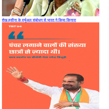
शेख हसीना के वर्चुअल संबोधन से भारत ने किया किनारा