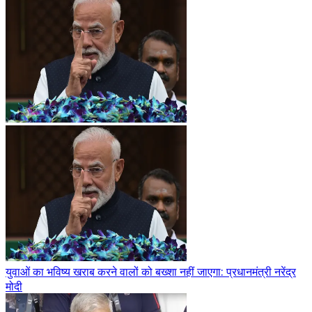
युवाओं का भविष्य खराब करने वालों को बख्शा नहीं जाएगा: प्रधानमंत्री नरेंद्र
मोदी