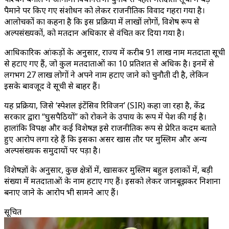
पैमाने पर किए गए संशोधन को लेकर राजनीतिक विवाद गहरा गया है।
आलोचकों का कहना है कि इस प्रक्रिया में लाखों लोगों, विशेष रूप से
अल्पसंख्यकों, को मतदान अधिकार से वंचित कर दिया गया है।
आधिकारिक आंकड़ों के अनुसार, राज्य में करीब 91 लाख नाम मतदाता सूची
से हटाए गए हैं, जो कुल मतदाताओं का 10 प्रतिशत से अधिक है। इनमें से
लगभग 27 लाख लोगों ने अपने नाम हटाए जाने को चुनौती दी है, लेकिन
इसके बावजूद वे सूची से बाहर हैं।
यह प्रक्रिया, जिसे ‘स्पेशल इंटेंसिव रिविजन’ (SIR) कहा जा रहा है, केंद्र
सरकार द्वारा “घुसपैठियों” को रोकने के उपाय के रूप में पेश की गई है।
हालांकि विपक्ष और कई विशेषज्ञ इसे राजनीतिक रूप से प्रेरित कदम बताते
हुए आरोप लगा रहे हैं कि इसका असर खास तौर पर मुस्लिम और अन्य
अल्पसंख्यक समुदायों पर पड़ा है।
विशेषज्ञों के अनुसार, कुछ क्षेत्रों में, खासकर मुस्लिम बहुल इलाकों में, बड़ी
संख्या में मतदाताओं के नाम हटाए गए हैं। इसको लेकर जानबूझकर निशाना
बनाए जाने के आरोप भी सामने आए हैं।
सूचित