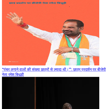
“पंचर लगाने वालों की संख्या छात्रों से ज़्यादा थी।”: छात्र प्रदर्शन पर बीजेपी
नेता रमेश बिधूड़ी