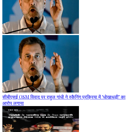
सीबीएसई OSM विवाद पर राहुल गांधी ने स्कैनिंग प्रक्रिया में ‘धोखाधड़ी’ का
आरोप लगाया