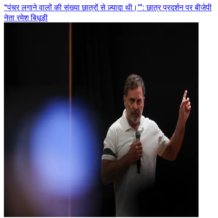
“पंचर लगाने वालों की संख्या छात्रों से ज़्यादा थी।”: छात्र प्रदर्शन पर बीजेपी
नेता रमेश बिधूड़ी