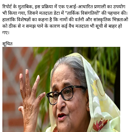
रिपोर्ट के मुताबिक, इस प्रक्रिया में एक एआई-आधारित प्रणाली का उपयोग
भी किया गया, जिसने मतदाता डेटा में “तार्किक विसंगतियों” की पहचान की।
हालांकि विशेषज्ञों का कहना है कि नामों की वर्तनी और सांस्कृतिक भिन्नताओं
को ठीक से न समझ पाने के कारण कई वैध मतदाता भी सूची से बाहर हो
गए।
सूचित