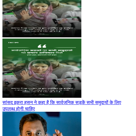
सांसद इकरा हसन ने कहा है कि सार्वजनिक सड़कें सभी समुदायों के लिए
उपलब्ध होनी चाहिए