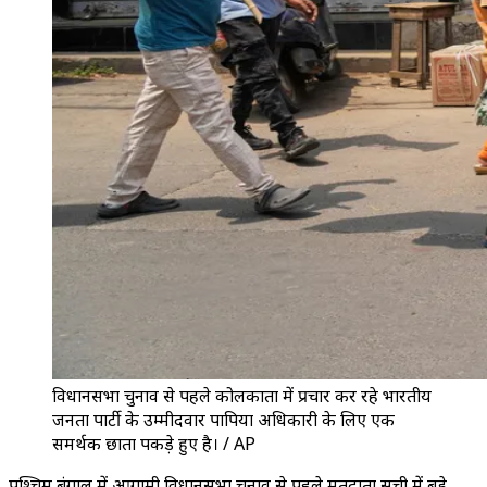
विधानसभा चुनाव से पहले कोलकाता में प्रचार कर रहे भारतीय
जनता पार्टी के उम्मीदवार पापिया अधिकारी के लिए एक
समर्थक छाता पकड़े हुए है। / AP
पश्चिम बंगाल में आगामी विधानसभा चुनाव से पहले मतदाता सूची में बड़े