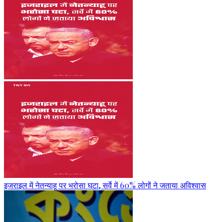
इजराइल में नेतन्याहू पर भरोसा घटा, सर्वे में 60% लोगों ने जताया अविश्वास