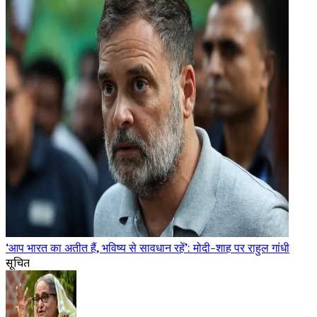
‘आप भारत का अतीत हैं, भविष्य से सावधान रहें’: मोदी-शाह पर राहुल गांधी
सूचित