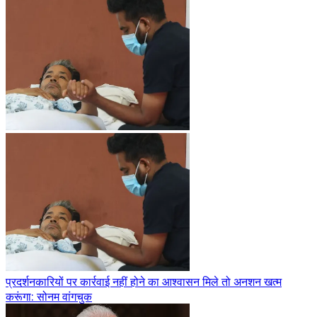
प्रदर्शनकारियों पर कार्रवाई नहीं होने का आश्वासन मिले तो अनशन खत्म
करूंगा: सोनम वांगचुक