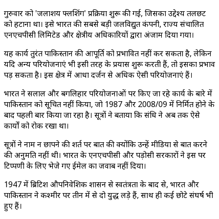
गुरुवार को 'जलाशय फ्लशिंग' प्रक्रिया शुरू की गई, जिसका उद्देश्य तलछट
को हटाना था। इसे भारत की सबसे बड़ी जलविद्युत कंपनी, राज्य संचालित
एनएचपीसी लिमिटेड और क्षेत्रीय अधिकारियों द्वारा अंजाम दिया गया।
यह कार्य तुरंत पाकिस्तान की आपूर्ति को प्रभावित नहीं कर सकता है, लेकिन
यदि अन्य परियोजनाएं भी इसी तरह के प्रयास शुरू करती हैं, तो इसका प्रभाव
पड़ सकता है। इस क्षेत्र में आधा दर्जन से अधिक ऐसी परियोजनाएं हैं।
भारत ने सलाल और बगलिहार परियोजनाओं पर किए जा रहे कार्य के बारे में
पाकिस्तान को सूचित नहीं किया, जो 1987 और 2008/09 में निर्मित होने के
बाद पहली बार किया जा रहा है। सूत्रों ने बताया कि संधि ने अब तक ऐसे
कार्यों को रोक रखा था।
सूत्रों ने नाम न छापने की शर्त पर बात की क्योंकि उन्हें मीडिया से बात करने
की अनुमति नहीं थी। भारत के एनएचपीसी और पड़ोसी सरकारों ने इस पर
टिप्पणी के लिए भेजे गए ईमेल का जवाब नहीं दिया।
1947 में ब्रिटिश औपनिवेशिक शासन से स्वतंत्रता के बाद से, भारत और
पाकिस्तान ने कश्मीर पर तीन में से दो युद्ध लड़े हैं, साथ ही कई छोटे संघर्ष भी
हुए हैं।