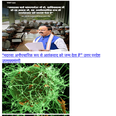
“मदरसा अनौपचारिक रूप से आतंकवाद को जन्म देता है” उत्तर प्रदेश
उपमुख्यमंत्री