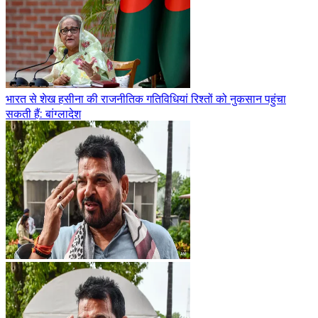
भारत से शेख हसीना की राजनीतिक गतिविधियां रिश्तों को नुकसान पहुंचा
सकती हैं: बांग्लादेश