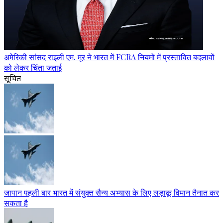
अमेरिकी सांसद राइली एम. मूर ने भारत में FCRA नियमों में प्रस्तावित बदलावों
को लेकर चिंता जताई
सूचित
जापान पहली बार भारत में संयुक्त सैन्य अभ्यास के लिए लड़ाकू विमान तैनात कर
सकता है