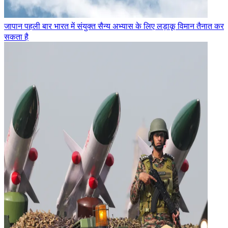
जापान पहली बार भारत में संयुक्त सैन्य अभ्यास के लिए लड़ाकू विमान तैनात कर
सकता है