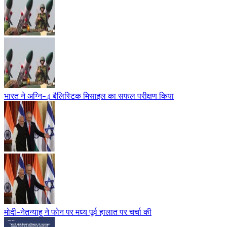
भारत ने अग्नि-4 बैलिस्टिक मिसाइल का सफल परीक्षण किया
मोदी-नेतन्याहू ने फोन पर मध्य पूर्व हालात पर चर्चा की