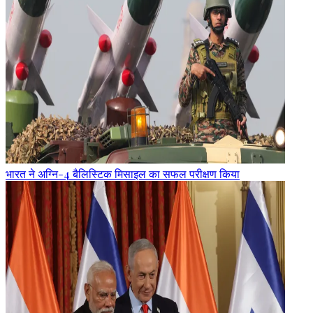
भारत ने अग्नि-4 बैलिस्टिक मिसाइल का सफल परीक्षण किया