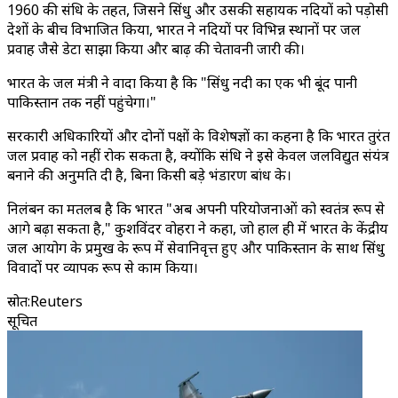
1960 की संधि के तहत, जिसने सिंधु और उसकी सहायक नदियों को पड़ोसी
देशों के बीच विभाजित किया, भारत ने नदियों पर विभिन्न स्थानों पर जल
प्रवाह जैसे डेटा साझा किया और बाढ़ की चेतावनी जारी की।
भारत के जल मंत्री ने वादा किया है कि "सिंधु नदी का एक भी बूंद पानी
पाकिस्तान तक नहीं पहुंचेगा।"
सरकारी अधिकारियों और दोनों पक्षों के विशेषज्ञों का कहना है कि भारत तुरंत
जल प्रवाह को नहीं रोक सकता है, क्योंकि संधि ने इसे केवल जलविद्युत संयंत्र
बनाने की अनुमति दी है, बिना किसी बड़े भंडारण बांध के।
निलंबन का मतलब है कि भारत "अब अपनी परियोजनाओं को स्वतंत्र रूप से
आगे बढ़ा सकता है," कुशविंदर वोहरा ने कहा, जो हाल ही में भारत के केंद्रीय
जल आयोग के प्रमुख के रूप में सेवानिवृत्त हुए और पाकिस्तान के साथ सिंधु
विवादों पर व्यापक रूप से काम किया।
स्रोत
:
Reuters
सूचित