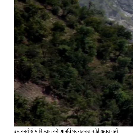
इस कार्य से पाकिस्तान को आपूर्ति पर तत्काल कोई खतरा नहीं