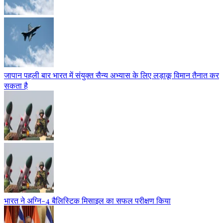
जापान पहली बार भारत में संयुक्त सैन्य अभ्यास के लिए लड़ाकू विमान तैनात कर
सकता है
भारत ने अग्नि-4 बैलिस्टिक मिसाइल का सफल परीक्षण किया