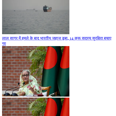
लाल सागर में हमले के बाद भारतीय जहाज डूबा, 14 क्रू सदस्य सुरक्षित बचाए
गए