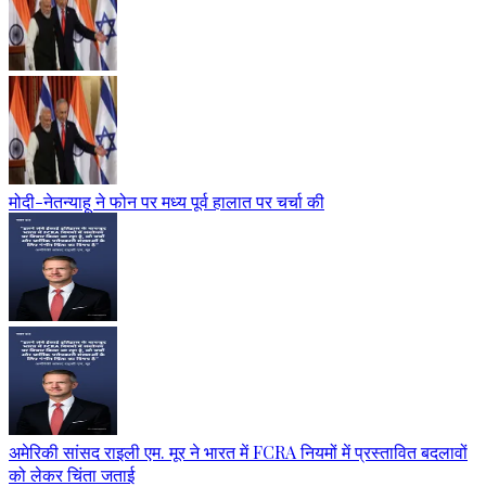
मोदी-नेतन्याहू ने फोन पर मध्य पूर्व हालात पर चर्चा की
अमेरिकी सांसद राइली एम. मूर ने भारत में FCRA नियमों में प्रस्तावित बदलावों
को लेकर चिंता जताई