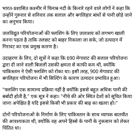
भारत-प्रशासित कश्मीर में चिनाब नदी के किनारे रहने वाले लोगों ने कहा कि
उन्होंने गुरुवार से शनिवार तक सलाल और बगलिहार बांधों से पानी छोड़े जाने
का अनुभव किया।
जलविद्युत परियोजनाओं की फ्लशिंग के लिए जलाशय को लगभग खाली
करना पड़ता है ताकि तलछट को बाहर निकाला जा सके, जो उत्पादन में
गिरावट का एक प्रमुख कारण है।
उदाहरण के लिए, दो सूत्रों ने कहा कि 690 मेगावाट की सलाल परियोजना
द्वारा दी जाने वाली बिजली उसकी क्षमता से काफी कम थी, क्योंकि
पाकिस्तान ने ऐसी फ्लशिंग को रोका था। इसी तरह, 900 मेगावाट की
बगलिहार परियोजना में भी सिल्टिंग के कारण उत्पादन प्रभावित हुआ।
"फ्लशिंग एक सामान्य प्रक्रिया नहीं है क्योंकि इससे बहुत अधिक पानी की
बर्बादी होती है," एक सूत्र ने कहा। "नीचे की ओर स्थित देशों को सूचित किया
जाना अपेक्षित है यदि इससे किसी भी प्रकार की बाढ़ का खतरा हो।"
दोनों परियोजनाओं के निर्माण के लिए पाकिस्तान के साथ व्यापक बातचीत
की आवश्यकता थी, क्योंकि वह अपने हिस्से के पानी के नुकसान को लेकर
चिंतित था।