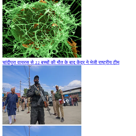
चांदीपुरा वायरस से 22 बच्चों की मौत के बाद केंद्र ने भेजी राष्ट्रीय टीम