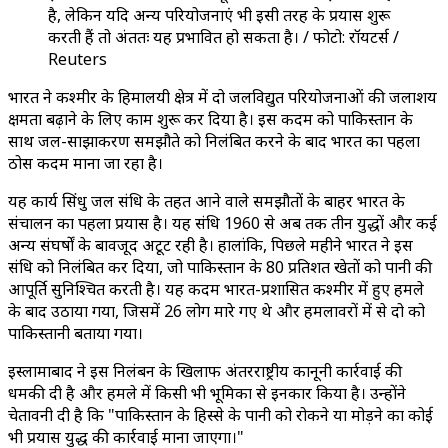
है, लेकिन यदि अन्य परियोजनाएं भी इसी तरह के प्रयास शुरू
करती हैं तो अंततः यह प्रभावित हो सकता है। / फोटो: रॉयटर्स /
Reuters
भारत ने कश्मीर के हिमालयी क्षेत्र में दो जलविद्युत परियोजनाओं की जलाशय
क्षमता बढ़ाने के लिए काम शुरू कर दिया है। इस कदम को पाकिस्तान के
साथ जल-साझाकरण समझौते को निलंबित करने के बाद भारत का पहला
ठोस कदम माना जा रहा है।
यह कार्य सिंधु जल संधि के तहत आने वाले समझौतों के बाहर भारत के
संचालन का पहला प्रयास है। यह संधि 1960 से अब तक तीन युद्धों और कई
अन्य संघर्षों के बावजूद अटूट रही है। हालांकि, पिछले महीने भारत ने इस
संधि को निलंबित कर दिया, जो पाकिस्तान के 80 प्रतिशत खेतों को पानी की
आपूर्ति सुनिश्चित करती है। यह कदम भारत-प्रशासित कश्मीर में हुए हमले
के बाद उठाया गया, जिसमें 26 लोग मारे गए थे और हमलावरों में से दो को
पाकिस्तानी बताया गया।
इस्लामाबाद ने इस निलंबन के खिलाफ अंतरराष्ट्रीय कानूनी कार्रवाई की
धमकी दी है और हमले में किसी भी भूमिका से इनकार किया है। उन्होंने
चेतावनी दी है कि "पाकिस्तान के हिस्से के पानी को रोकने या मोड़ने का कोई
भी प्रयास युद्ध की कार्रवाई माना जाएगा।"