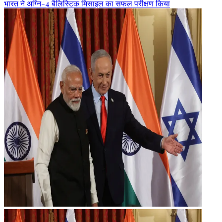
भारत ने अग्नि-4 बैलिस्टिक मिसाइल का सफल परीक्षण किया