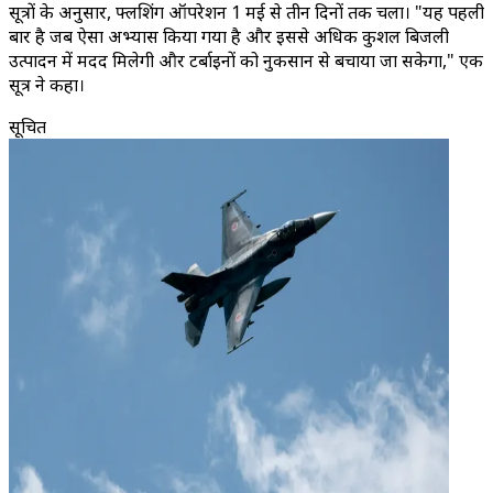
सूत्रों के अनुसार, फ्लशिंग ऑपरेशन 1 मई से तीन दिनों तक चला। "यह पहली
बार है जब ऐसा अभ्यास किया गया है और इससे अधिक कुशल बिजली
उत्पादन में मदद मिलेगी और टर्बाइनों को नुकसान से बचाया जा सकेगा," एक
सूत्र ने कहा।
सूचित