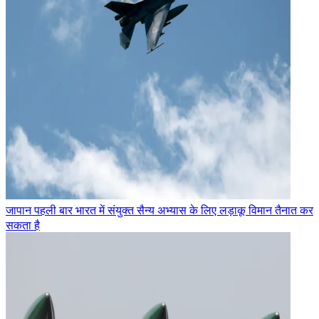
जापान पहली बार भारत में संयुक्त सैन्य अभ्यास के लिए लड़ाकू विमान तैनात कर
सकता है